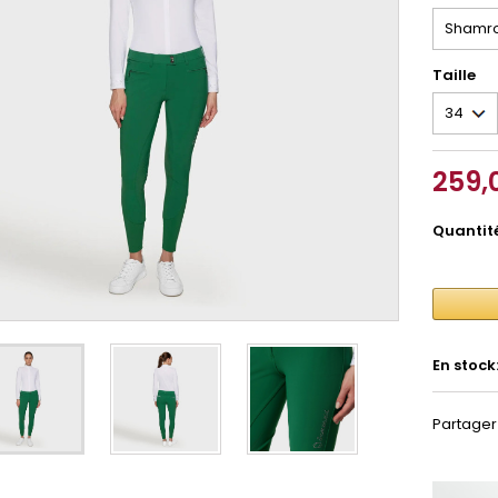
Taille
259,
Quantit
En stock
Partager