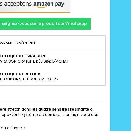
nseignez-vous sur le produit sur WhatsApp
ARANTIES SÉCURITÉ
OLITIQUE DE LIVRAISON
IVRAISON GRATUITE DÈS 69€ D'ACHAT
OLITIQUE DE RETOUR
ETOUR GRATUIT SOUS 14 JOURS
ère stretch dans les quatre sens très résistante à
et coupe-vent. Système de compression au niveau des
toute l'année.