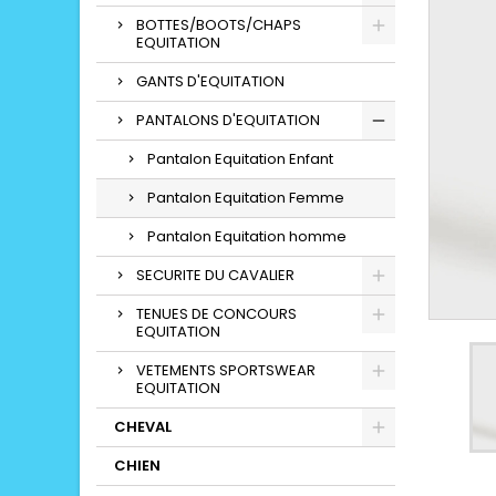
BOTTES/BOOTS/CHAPS
EQUITATION
GANTS D'EQUITATION
PANTALONS D'EQUITATION
Pantalon Equitation Enfant
Pantalon Equitation Femme
Pantalon Equitation homme
SECURITE DU CAVALIER
TENUES DE CONCOURS
EQUITATION
VETEMENTS SPORTSWEAR
EQUITATION
CHEVAL
CHIEN