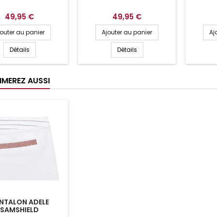
49,95 €
49,95 €
jouter au panier
Ajouter au panier
Aj
Détails
Détails
IMEREZ AUSSI
NTALON ADELE
SAMSHIELD