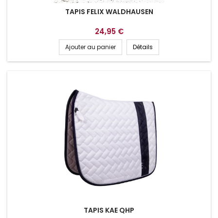
TAPIS FELIX WALDHAUSEN
24,95 €
Ajouter au panier
Détails
TAPIS KAE QHP