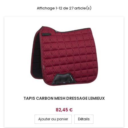
Affichage 1-12 de 27 article(s)
TAPIS CARBON MESH DRESSAGE LEMIEUX
82,45 €
Ajouter au panier
Détails