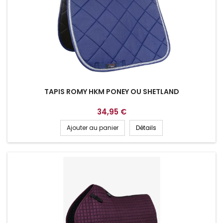
TAPIS ROMY HKM PONEY OU SHETLAND
34,95 €
Ajouter au panier
Détails