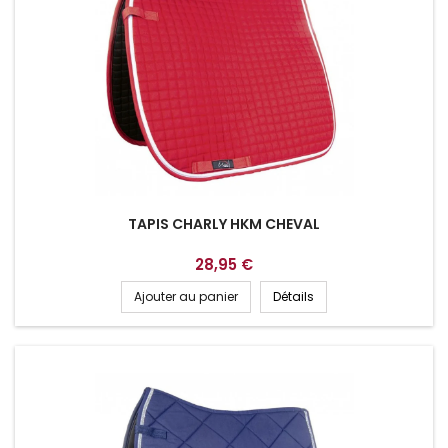
TAPIS CHARLY HKM CHEVAL
28,95 €
Ajouter au panier
Détails