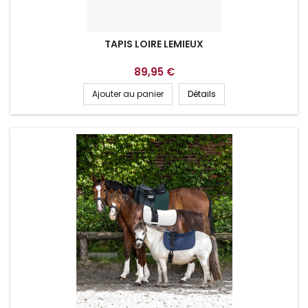
TAPIS LOIRE LEMIEUX
89,95 €
Ajouter au panier
Détails