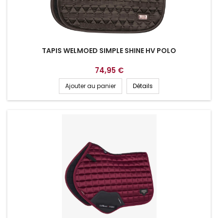
TAPIS WELMOED SIMPLE SHINE HV POLO
74,95 €
Ajouter au panier
Détails