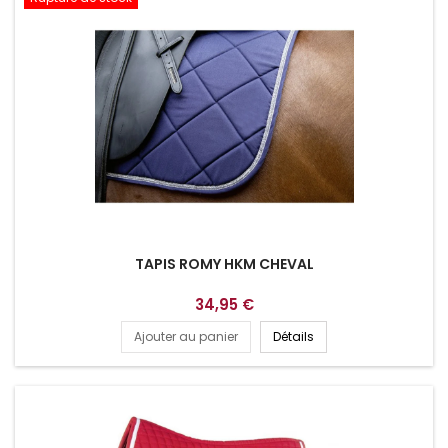
TAPIS ROMY HKM CHEVAL
34,95 €
Ajouter au panier
Détails