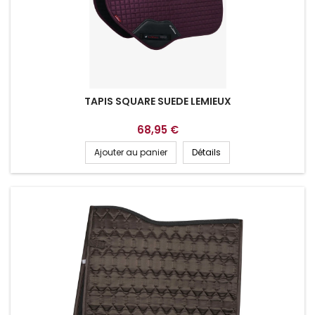
TAPIS SQUARE SUEDE LEMIEUX
68,95 €
Ajouter au panier
Détails