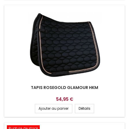
TAPIS ROSEGOLD GLAMOUR HKM
54,95 €
Ajouter au panier
Détails
Rupture de stock