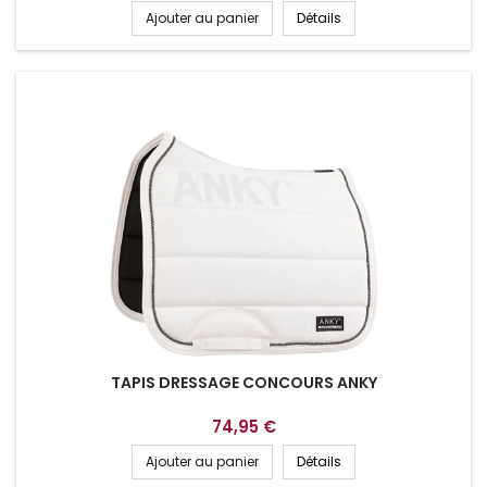
Ajouter au panier
Détails
TAPIS DRESSAGE CONCOURS ANKY
74,95 €
Ajouter au panier
Détails