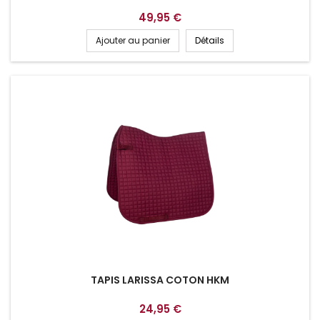
49,95 €
Ajouter au panier
Détails
TAPIS LARISSA COTON HKM
24,95 €