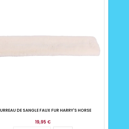
URREAU DE SANGLE FAUX FUR HARRY'S HORSE
19,95 €