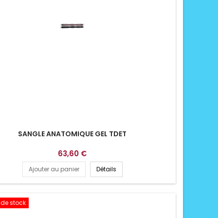
SANGLE ANATOMIQUE GEL TDET
63,60 €
Ajouter au panier
Détails
 de stock