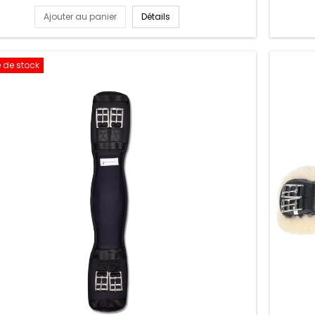
Ajouter au panier
Détails
 de stock