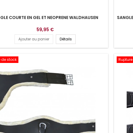
GLE COURTE EN GEL ET NEOPRENE WALDHAUSEN
SANGLE
59,95 €
Ajouter au panier
Détails
 de stock
Rupture