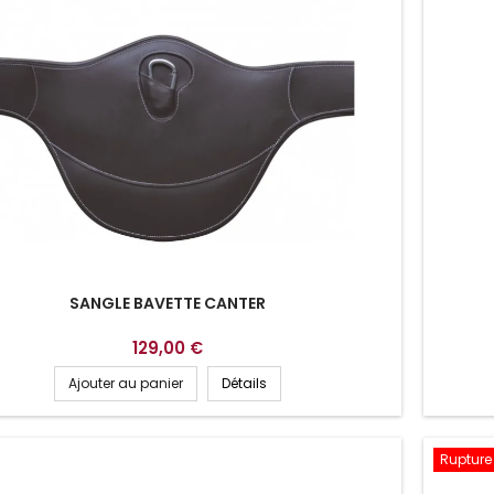
SANGLE BAVETTE CANTER
129,00 €
Ajouter au panier
Détails
Rupture