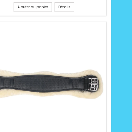
Ajouter au panier
Détails