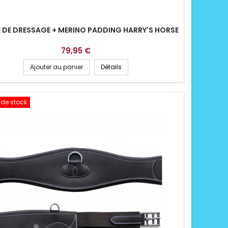
 DE DRESSAGE + MERINO PADDING HARRY'S HORSE
79,95 €
Ajouter au panier
Détails
 de stock