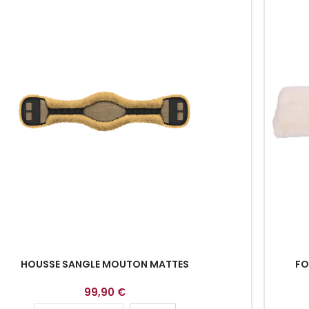
HOUSSE SANGLE MOUTON MATTES
FO
99,90 €