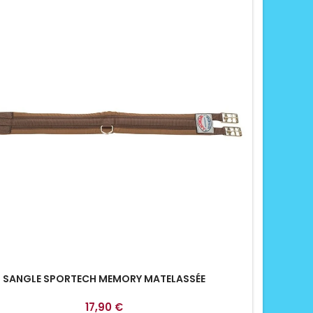
SANGLE SPORTECH MEMORY MATELASSÉE
17,90 €