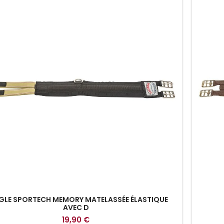
GLE SPORTECH MEMORY MATELASSÉE ÉLASTIQUE
AVEC D
19,90 €