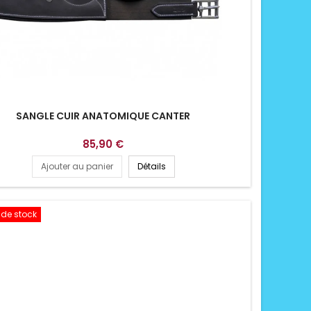
SANGLE CUIR ANATOMIQUE CANTER
85,90 €
Ajouter au panier
Détails
 de stock