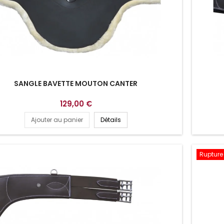
SANGLE BAVETTE MOUTON CANTER
129,00 €
Ajouter au panier
Détails
Rupture