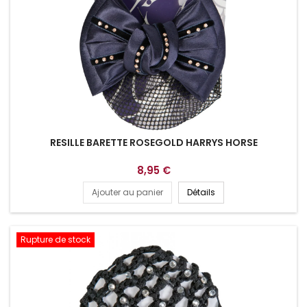
RESILLE BARETTE ROSEGOLD HARRYS HORSE
8,95 €
Ajouter au panier
Détails
Rupture de stock