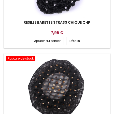
RESILLE BARETTE STRASS CHIQUE QHP
7,95 €
Ajouter au panier
Détails
Rupture de stock