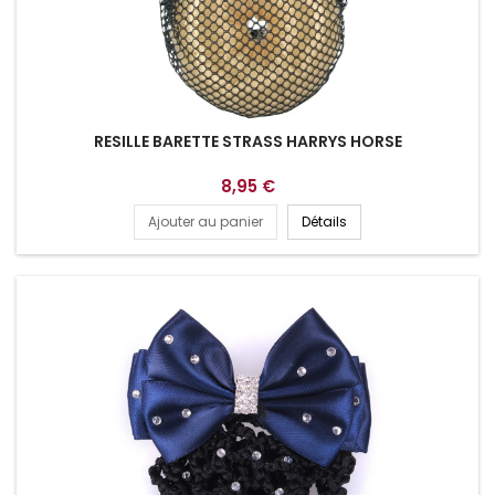
RESILLE BARETTE STRASS HARRYS HORSE
8,95 €
Ajouter au panier
Détails