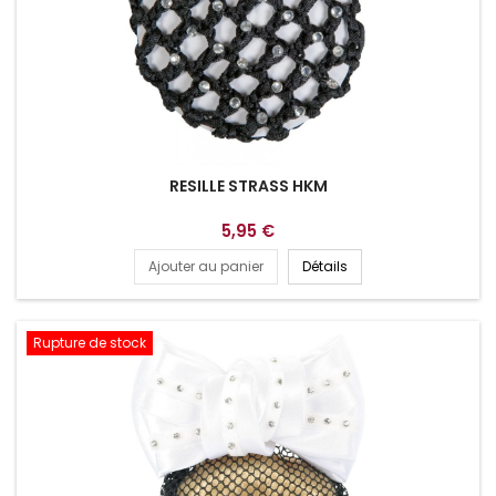
RESILLE STRASS HKM
5,95 €
Ajouter au panier
Détails
Rupture de stock