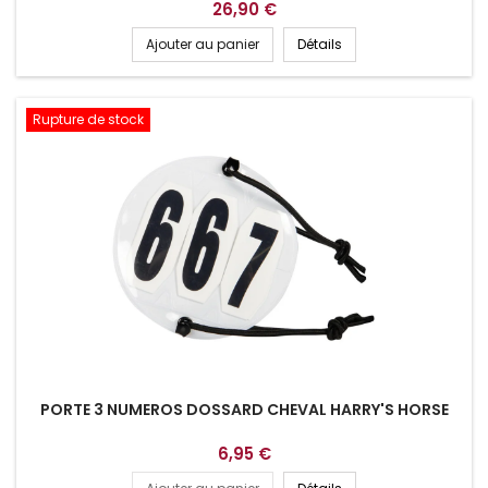
26,90 €
Ajouter au panier
Détails
Rupture de stock
PORTE 3 NUMEROS DOSSARD CHEVAL HARRY'S HORSE
6,95 €