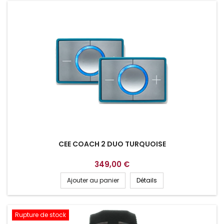
CEE COACH 2 DUO TURQUOISE
349,00 €
Ajouter au panier
Détails
Rupture de stock