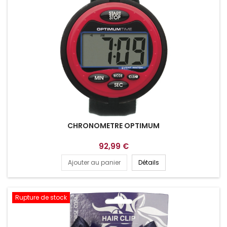
CHRONOMETRE OPTIMUM
92,99 €
Ajouter au panier
Détails
Rupture de stock