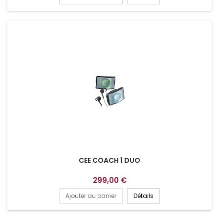
CEE COACH 1 DUO
299,00 €
Ajouter au panier
Détails