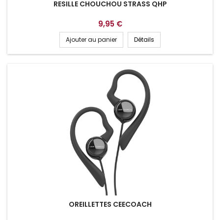
RESILLE CHOUCHOU STRASS QHP
9,95 €
Ajouter au panier
Détails
OREILLETTES CEECOACH