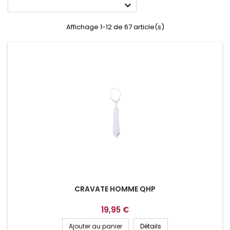

Affichage 1-12 de 67 article(s)
CRAVATE HOMME QHP
19,95 €
Ajouter au panier
Détails