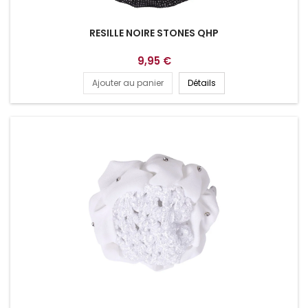
RESILLE NOIRE STONES QHP
9,95 €
Ajouter au panier
Détails