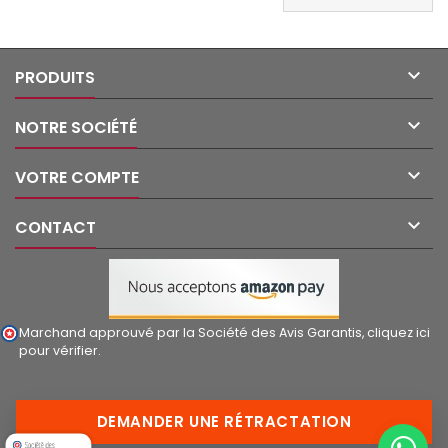

PRODUITS

NOTRE SOCIÉTÉ

VOTRE COMPTE

CONTACT
Marchand approuvé par la Société des Avis Garantis,
cliquez ici
pour vérifier
.
DEMANDER UNE RÉTRACTATION