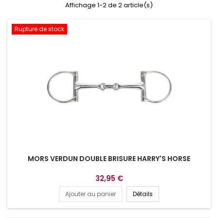
Affichage 1-2 de 2 article(s)
Rupture de stock
MORS VERDUN DOUBLE BRISURE HARRY'S HORSE
32,95 €
Ajouter au panier
Détails