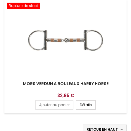
Rupture de stock
MORS VERDUN A ROULEAUX HARRY HORSE
32,95 €
Ajouter au panier
Détails
RETOUR EN HAUT
