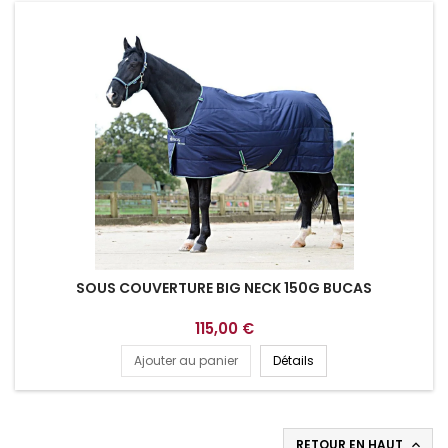
SOUS COUVERTURE BIG NECK 150G BUCAS
115,00 €
Ajouter au panier
Détails
RETOUR EN HAUT
