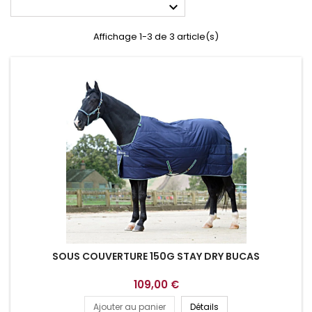

Affichage 1-3 de 3 article(s)
SOUS COUVERTURE 150G STAY DRY BUCAS
109,00 €
Ajouter au panier
Détails