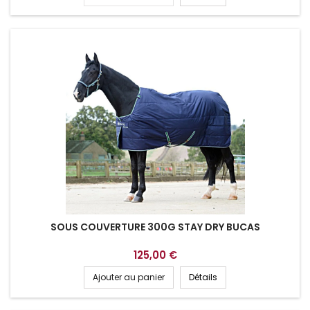
SOUS COUVERTURE 300G STAY DRY BUCAS
125,00 €
Ajouter au panier
Détails