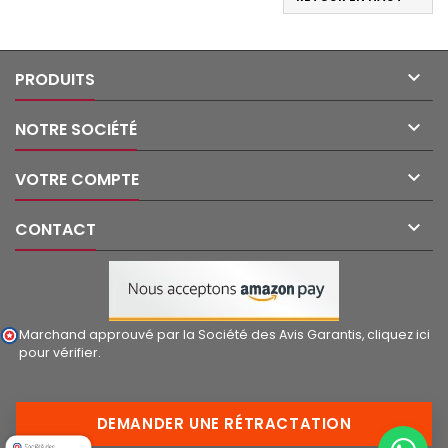

PRODUITS

NOTRE SOCIÉTÉ

VOTRE COMPTE

CONTACT
Marchand approuvé par la Société des Avis Garantis,
cliquez ici
pour vérifier
.
DEMANDER UNE RÉTRACTATION