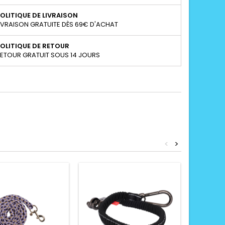
OLITIQUE DE LIVRAISON
IVRAISON GRATUITE DÈS 69€ D'ACHAT
OLITIQUE DE RETOUR
ETOUR GRATUIT SOUS 14 JOURS
<
>