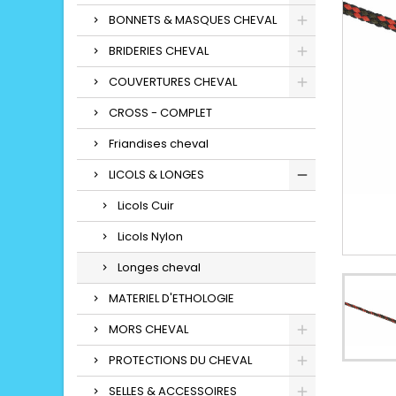
BONNETS & MASQUES CHEVAL
BRIDERIES CHEVAL
COUVERTURES CHEVAL
CROSS - COMPLET
Friandises cheval
LICOLS & LONGES
Licols Cuir
Licols Nylon
Longes cheval
MATERIEL D'ETHOLOGIE
MORS CHEVAL
PROTECTIONS DU CHEVAL
SELLES & ACCESSOIRES