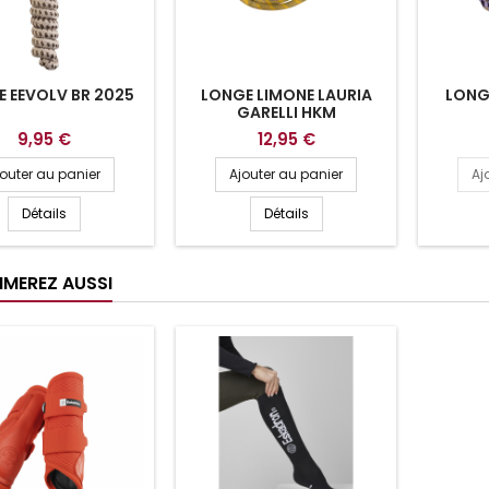
 EEVOLV BR 2025
LONGE LIMONE LAURIA
LONG
GARELLI HKM
9,95 €
12,95 €
jouter au panier
Ajouter au panier
Aj
Détails
Détails
IMEREZ AUSSI