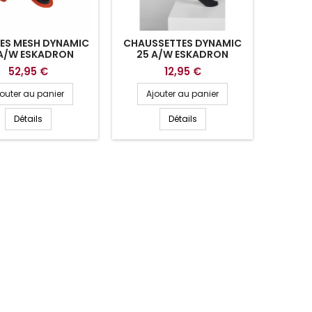
ES MESH DYNAMIC
CHAUSSETTES DYNAMIC
 A/W ESKADRON
25 A/W ESKADRON
52,95 €
12,95 €
jouter au panier
Ajouter au panier
Détails
Détails