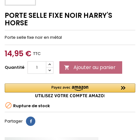
PORTE SELLE FIXE NOIR HARRY'S
HORSE
Porte selle fixe noir en métal
14,95 €
TTC
Ajouter au panier
Quantité


Rupture de stock
Partager