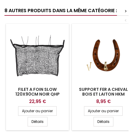
8 AUTRES PRODUITS DANS LA MÊME CATÉGORIE :
>
<
FILET A FOIN SLOW
SUPPORT FER A CHEVAL
120X90CM NOIR QHP
BOIS ET LAITON HKM
22,95 €
8,95 €
Ajouter au panier
Ajouter au panier
Détails
Détails