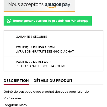
Renseignez-vous sur le produit sur WhatsApp
GARANTIES SÉCURITÉ
POLITIQUE DE LIVRAISON
LIVRAISON GRATUITE DÈS 69€ D'ACHAT
POLITIQUE DE RETOUR
RETOUR GRATUIT SOUS 14 JOURS
DESCRIPTION
DÉTAILS DU PRODUIT
Gainé de pastique avec crochet dessous pour la bride
Vis fournies
Longueur 61cm