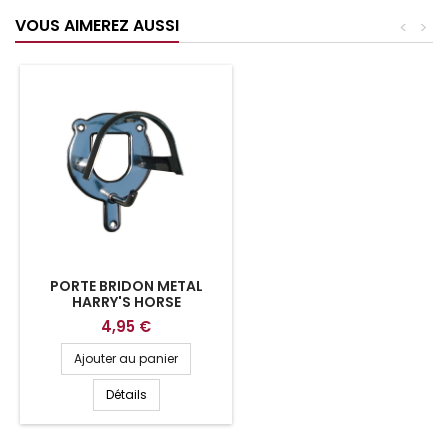
VOUS AIMEREZ AUSSI
<
>
PORTE BRIDON METAL
HARRY'S HORSE
4,95 €
Ajouter au panier
Détails