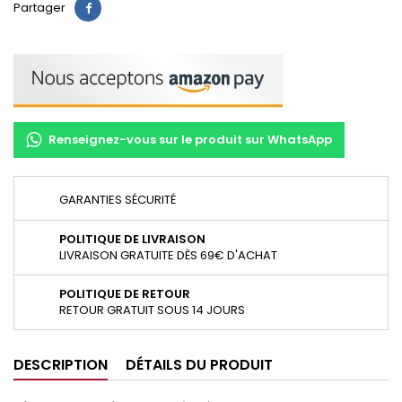
Partager
Renseignez-vous sur le produit sur WhatsApp
GARANTIES SÉCURITÉ
POLITIQUE DE LIVRAISON
LIVRAISON GRATUITE DÈS 69€ D'ACHAT
POLITIQUE DE RETOUR
RETOUR GRATUIT SOUS 14 JOURS
DESCRIPTION
DÉTAILS DU PRODUIT