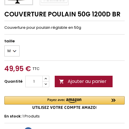
COUVERTURE POULAIN 50G 1200D BR
Couverture pour poulain réglable en 50g
taille
49,95 €
TTC
Ajouter au panier
Quantité

En stock:
1 Produits