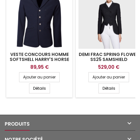
VESTE CONCOURS HOMME
DEMI FRAC SPRING FLOWER
SOFTSHELL HARRY'S HORSE
SS25 SAMSHIELD
89,95 €
529,00 €
Ajouter au panier
Ajouter au panier
Détails
Détails

PRODUITS

NOTRE SOCIÉTÉ