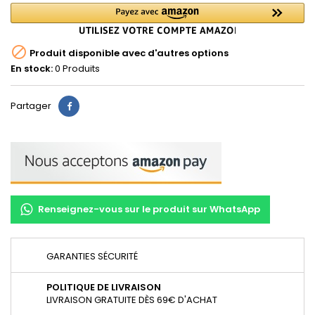

Produit disponible avec d'autres options
En stock:
0 Produits
Partager
Renseignez-vous sur le produit sur WhatsApp
GARANTIES SÉCURITÉ
POLITIQUE DE LIVRAISON
LIVRAISON GRATUITE DÈS 69€ D'ACHAT