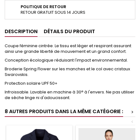
POLITIQUE DE RETOUR
RETOUR GRATUIT SOUS 14 JOURS
DESCRIPTION
DÉTAILS DU PRODUIT
Coupe féminine cintrée. Le tissu est léger et respirant assurant
ainsi une grande liberté de mouvement et un grand confort.
Conception écologique réduisant l'impact environnemental.
Broderie Spring Flower sur les manches et le col avec cristaux
Swarovskis.
Protection solaire UPF 50+
Infroissable. Lavable en machine à 30° à l'envers. Ne pas utiliser
de sèche linge ni d'adoucissant.
8 AUTRES PRODUITS DANS LA MÊME CATÉGORIE :
>
<