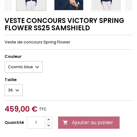
VESTE CONCOURS VICTORY SPRING
FLOWER SS25 SAMSHIELD
Veste de concours Spring Flower
Couleur
Taille
459,00 €
TTC
Ajouter au panier
Quantité
